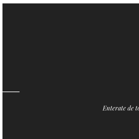
Enterate de t