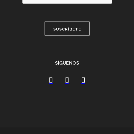
SÍGUENOS