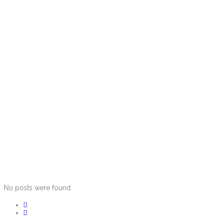
No posts were found.