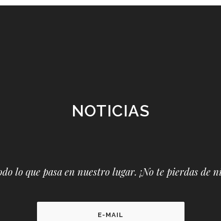
NOTICIAS
odo lo que pasa en nuestro lugar. ¡No te pierdas de ni