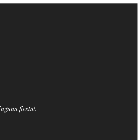
nguna fiesta!.