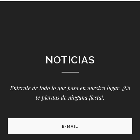
NOTICIAS
Enterate de todo lo que pasa en nuestro lugar. ¡No
te pierdas de ninguna fiesta!.